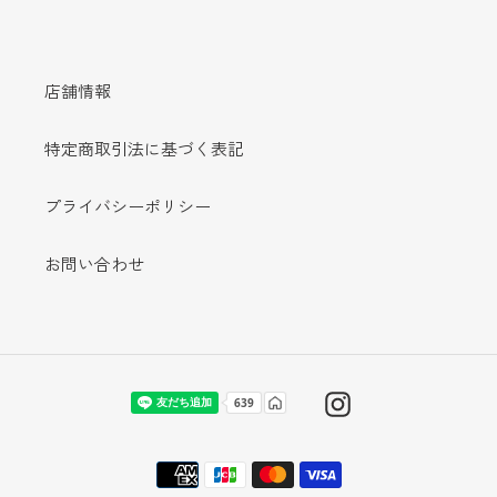
店舗情報
特定商取引法に基づく表記
プライバシーポリシー
お問い合わせ
Instagram
決
済