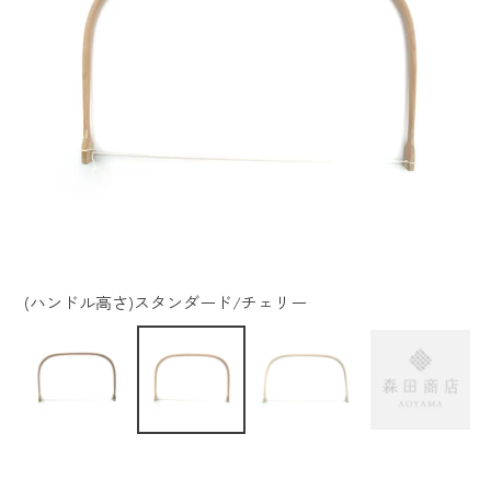
(ハンドル高さ)スタンダード/チェリー